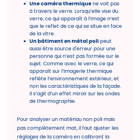
Une caméra thermique
ne voit pas
à travers le verre. Lorsqu’elle vise du
verre, ce qui apparaît à l’image n’est
que le reflet de ce qui se situe en face
de la vitre.
Un bâtiment en métal poli
peut
aussi être source d'erreur pour une
personne qui n’est pas formée sur le
sujet. Comme avec le verre, ce qui
apparaît sur l’imagerie thermique
reflète l’environnement extérieur, et
non les caractéristiques de la façade.
Il s’agit d’un effet miroir sur les ondes
de
thermographie
.
Pour analyser un matériau non poli mais
pas complètement mat, il faut ajuster les
réglages de la caméra en calibrant la