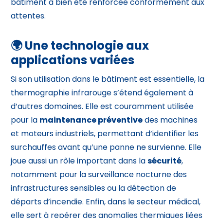
bâtiment a bien été renforcée conformément aux
attentes.
🌍 Une technologie aux
applications variées
Si son utilisation dans le bâtiment est essentielle, la
thermographie infrarouge s’étend également à
d’autres domaines. Elle est couramment utilisée
pour la
maintenance préventive
des machines
et moteurs industriels, permettant d’identifier les
surchauffes avant qu’une panne ne survienne. Elle
joue aussi un rôle important dans la
sécurité
,
notamment pour la surveillance nocturne des
infrastructures sensibles ou la détection de
départs d’incendie. Enfin, dans le secteur médical,
elle sert à repérer des anomalies thermiques liées