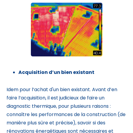
Acquisition d’un bien existant
Idem pour l’achat d'un bien existant. Avant d’en
faire l’acquisition, il est judicieux de faire un
diagnostic thermique, pour plusieurs raisons :
connaître les performances de la construction (de
manière plus sûre et précise), savoir si des
rénovations énergétiques sont nécessaires et