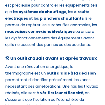
est précieuse pour contrôler les équipements tels
que les
systèmes de chauffage
, les
circuits
électriques
et les
planchers chauffants
. Elle
permet de repérer les surchauffes anormales, les
mauvaises connexions électriques
ou encore
les dysfonctionnements des équipements avant
qu’ils ne causent des pannes ou des accidents.
🛠️ Un outil d’audit avant et après travaux
Avant une rénovation énergétique, la
thermographie est un
outil d’aide à la décision
permettant d’identifier précisément les zones
nécessitant des améliorations. Une fois les travaux
réalisés, elle sert à
vérifier leur efficacité
, en
s’assurant que l’isolation ou l’étanchéité du