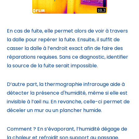
En cas de fuite, elle permet alors de voir à travers
la dalle pour repérer la fuite. Ensuite, il suffit de
casser la dalle à l’endroit exact afin de faire des
réparations requises. Sans ce diagnostic, identifier
la source de la fuite serait impossible.
D’autre part,
la thermographie infrarouge aide à
détecter la présence d'humidité, même si elle est
invisible à l’œil nu. En revanche, celle-ci permet de
déceler un mur ou un plancher humide.
Comment ? En s’évaporant, l’humidité dégage de
la chaleur et refroidit son support au passage.