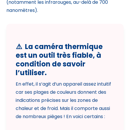
(notamment les infrarouges, au-delà de 700
nanomètres).
⚠️ La caméra thermique
est un outil très fiable, à
condition de savoir
l’utiliser.
En effet, il s’agit d’un appareil assez intuitif
car ses plages de couleurs donnent des
indications précises sur les zones de
chaleur et de froid. Mais il comporte aussi
de nombreux pièges ! En voici certains :