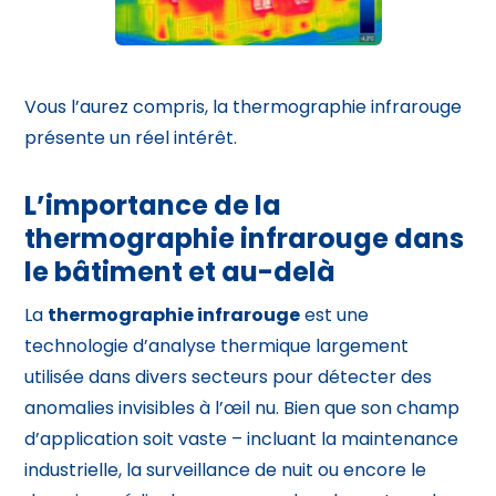
Vous l’aurez compris, la thermographie infrarouge
présente un réel intérêt.
L’importance de la
thermographie infrarouge dans
le bâtiment et au-delà
La
thermographie infrarouge
est une
technologie d’analyse thermique largement
utilisée dans divers secteurs pour détecter des
anomalies invisibles à l’œil nu. Bien que son champ
d’application soit vaste – incluant la maintenance
industrielle, la surveillance de nuit ou encore le