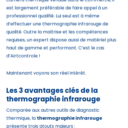
est largement préférable de faire appel à un
professionnel qualifié. Lui seul est à même
d’effectuer une thermographie infrarouge de
qualité. Outre la maîtrise et les compétences
requises, un expert dispose aussi de matériel plus
haut de gamme et performant. C’est le cas
d’Airtcontrole !
Maintenant voyons son réel intérêt.
Les 3 avantages clés de la
thermographie infrarouge
Comparée aux autres outils de diagnostic
thermique, la
thermographie infrarouge
présente trois atouts majeurs :