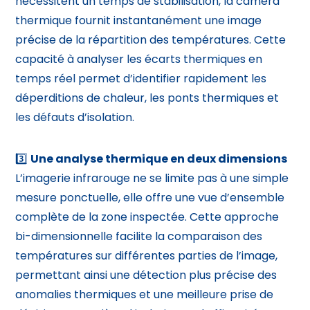
nécessitent un temps de stabilisation, la caméra
thermique fournit instantanément une image
précise de la répartition des températures. Cette
capacité à analyser les écarts thermiques en
temps réel permet d’identifier rapidement les
déperditions de chaleur, les ponts thermiques et
les défauts d’isolation.
3️⃣
Une analyse thermique en deux dimensions
L’imagerie infrarouge ne se limite pas à une simple
mesure ponctuelle, elle offre une vue d’ensemble
complète de la zone inspectée. Cette approche
bi-dimensionnelle facilite la comparaison des
températures sur différentes parties de l’image,
permettant ainsi une détection plus précise des
anomalies thermiques et une meilleure prise de