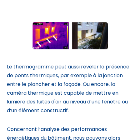
Le thermogramme peut aussi révéler la présence
de ponts thermiques, par exemple à la jonction
entre le plancher et la façade. Ou encore, la
caméra thermique est capable de mettre en
lumière des fuites d'air au niveau d’une fenêtre ou
d’un élément constructif.
Concernant l’analyse des performances
énergétiques du bâtiment, nous pouvons alors