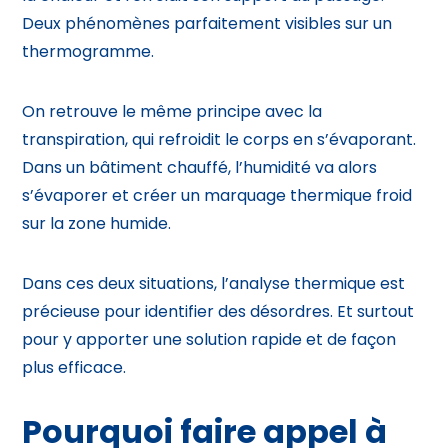
Deux phénomènes parfaitement visibles sur un
thermogramme.
On retrouve le même principe avec la
transpiration, qui refroidit le corps en s’évaporant.
Dans un bâtiment chauffé, l’humidité va alors
s’évaporer et créer un marquage thermique froid
sur la zone humide.
Dans ces deux situations, l’analyse thermique est
précieuse pour identifier des désordres. Et surtout
pour y apporter une solution rapide et de façon
plus efficace.
Pourquoi faire appel à