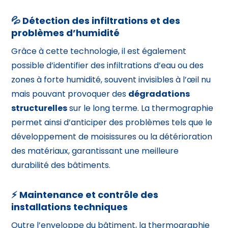
💦 Détection des infiltrations et des
problèmes d’humidité
Grâce à cette technologie, il est également
possible d’identifier des infiltrations d’eau ou des
zones à forte humidité, souvent invisibles à l’œil nu
mais pouvant provoquer des
dégradations
structurelles
sur le long terme. La thermographie
permet ainsi d’anticiper des problèmes tels que le
développement de moisissures ou la détérioration
des matériaux, garantissant une meilleure
durabilité des bâtiments.
⚡ Maintenance et contrôle des
installations techniques
Outre l’enveloppe du bâtiment, la thermographie