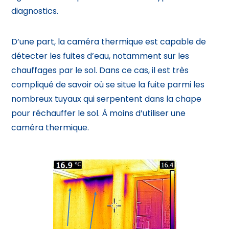
diagnostics.
D’une part, la caméra thermique est capable de
détecter les fuites d’eau, notamment sur les
chauffages par le sol. Dans ce cas, il est très
compliqué de savoir où se situe la fuite parmi les
nombreux tuyaux qui serpentent dans la chape
pour réchauffer le sol. À moins d’utiliser une
caméra thermique.