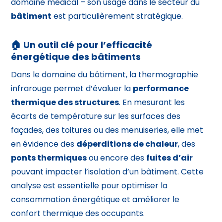
domaine médical – son usage dans le secteur du
bâtiment
est particulièrement stratégique.
🏠 Un outil clé pour l’efficacité
énergétique des bâtiments
Dans le domaine du bâtiment, la thermographie
infrarouge permet d’évaluer la
performance
thermique des structures
. En mesurant les
écarts de température sur les surfaces des
façades, des toitures ou des menuiseries, elle met
en évidence des
déperditions de chaleur
, des
ponts thermiques
ou encore des
fuites d’air
pouvant impacter l’isolation d’un bâtiment. Cette
analyse est essentielle pour optimiser la
consommation énergétique et améliorer le
confort thermique des occupants.