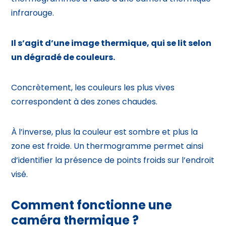
infrarouge.
Il s’agit d’une image thermique, qui se lit selon
un dégradé de couleurs.
Concrètement, les couleurs les plus vives
correspondent à des zones chaudes.
À l’inverse, plus la couleur est sombre et plus la
zone est froide. Un thermogramme permet ainsi
d’identifier la présence de points froids sur l’endroit
visé.
Comment fonctionne une
caméra thermique ?