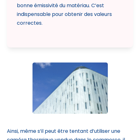
bonne émissivité du matériau. C’est
indispensable pour obtenir des valeurs
correctes.
Ainsi, même s’il peut être tentant d’utiliser une
caméra thermique vendue dans le commerce, il