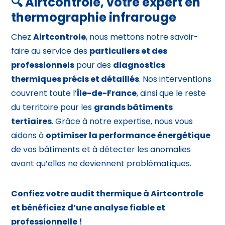
🔍
Airtcontrole, votre expert en
thermographie infrarouge
Chez
Airtcontrole
, nous mettons notre savoir-
faire au service des
particuliers et des
professionnels
pour des
diagnostics
thermiques précis et détaillés
. Nos interventions
couvrent toute l’
Île-de-France
, ainsi que le reste
du territoire pour les
grands bâtiments
tertiaires
. Grâce à notre expertise, nous vous
aidons à
optimiser la performance énergétique
de vos bâtiments et à détecter les anomalies
avant qu’elles ne deviennent problématiques.
Confiez votre audit thermique à Airtcontrole
et bénéficiez d’une analyse fiable et
professionnelle !