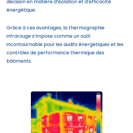
décision en matière d’isolation et d’efficacité
énergétique.
Grâce à ces avantages, la thermographie
infrarouge s’impose comme un outil
incontournable pour les audits énergétiques et les
contrôles de performance thermique des
bâtiments.