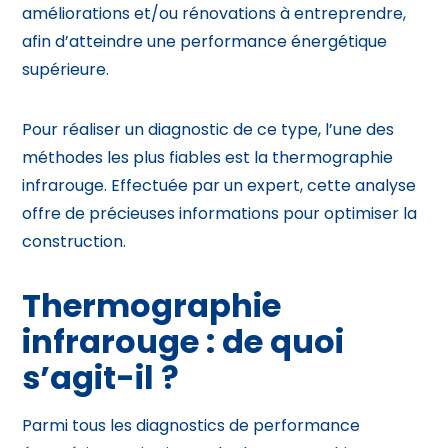
améliorations et/ou rénovations à entreprendre,
afin d’atteindre une performance énergétique
supérieure.
Pour réaliser un diagnostic de ce type, l’une des
méthodes les plus fiables est la thermographie
infrarouge. Effectuée par un expert, cette analyse
offre de précieuses informations pour optimiser la
construction.
Thermographie
infrarouge : de quoi
s’agit-il ?
Parmi tous les
diagnostics de performance