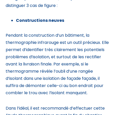
distinguer 3 cas de figure :
Constructions neuves
Pendant la construction d’un bâtiment, la
thermographie infrarouge est un outil précieux. Elle
permet d’identifier très clairement les potentiels
problèmes d’isolation, et surtout de les rectifier
avant la livraison finale. Par exemple, si le
thermogramme révèle l’oubli d’une rangée
d’isolant dans une isolation de façade façade, il
suffira de démonter celle-ci au bon endroit pour
combler le trou avec l’isolant manquant.
Dans l’idéal, il est recommandé d’effectuer cette