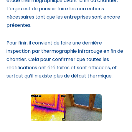
étude thermographique avant la fin du chantier.
L’enjeu est de pouvoir faire les corrections
nécessaires tant que les entreprises sont encore
présentes.
Pour finir, il convient de faire une dernière
inspection par thermographie infrarouge en fin de
chantier. Cela pour confirmer que toutes les
rectifications ont été faites et sont efficaces, et
surtout qu’il n’existe plus de défaut thermique.