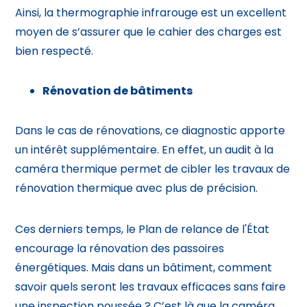
Ainsi, la thermographie infrarouge est un excellent
moyen de s’assurer que le cahier des charges est
bien respecté.
Rénovation de bâtiments
Dans le cas de rénovations, ce diagnostic apporte
un intérêt supplémentaire. En effet, un audit à la
caméra thermique permet de cibler les travaux de
rénovation thermique avec plus de précision.
Ces derniers temps, le Plan de relance de l'État
encourage la rénovation des passoires
énergétiques. Mais dans un bâtiment, comment
savoir quels seront les travaux efficaces sans faire
une inspection poussée ? C’est là que la caméra