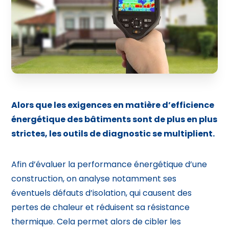
Alors que les exigences en matière d’efficience
énergétique des bâtiments sont de plus en plus
strictes, les outils de diagnostic se multiplient.
Afin d’évaluer la performance énergétique d’une
construction, on analyse notamment ses
éventuels défauts d’isolation, qui causent des
pertes de chaleur et réduisent sa résistance
thermique. Cela permet alors de cibler les