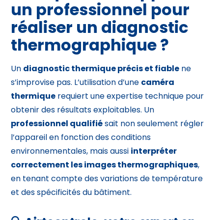
un professionnel pour
réaliser un diagnostic
thermographique ?
Un
diagnostic thermique précis et fiable
ne
s’improvise pas. L’utilisation d’une
caméra
thermique
requiert une expertise technique pour
obtenir des résultats exploitables. Un
professionnel qualifié
sait non seulement régler
l’appareil en fonction des conditions
environnementales, mais aussi
interpréter
correctement les images thermographiques
,
en tenant compte des variations de température
et des spécificités du bâtiment.