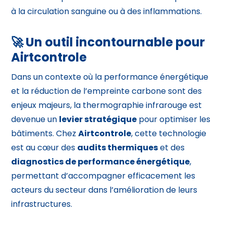
à la circulation sanguine ou à des inflammations.
🚀 Un outil incontournable pour
Airtcontrole
Dans un contexte où la performance énergétique
et la réduction de l’empreinte carbone sont des
enjeux majeurs, la thermographie infrarouge est
devenue un
levier stratégique
pour optimiser les
bâtiments. Chez
Airtcontrole
, cette technologie
est au cœur des
audits thermiques
et des
diagnostics de performance énergétique
,
permettant d’accompagner efficacement les
acteurs du secteur dans l’amélioration de leurs
infrastructures.