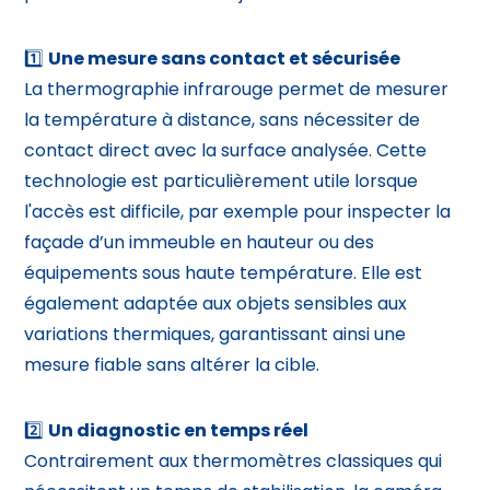
1️⃣
Une mesure sans contact et sécurisée
La thermographie infrarouge permet de mesurer
la température à distance, sans nécessiter de
contact direct avec la surface analysée. Cette
technologie est particulièrement utile lorsque
l'accès est difficile, par exemple pour inspecter la
façade d’un immeuble en hauteur ou des
équipements sous haute température. Elle est
également adaptée aux objets sensibles aux
variations thermiques, garantissant ainsi une
mesure fiable sans altérer la cible.
2️⃣
Un diagnostic en temps réel
Contrairement aux thermomètres classiques qui