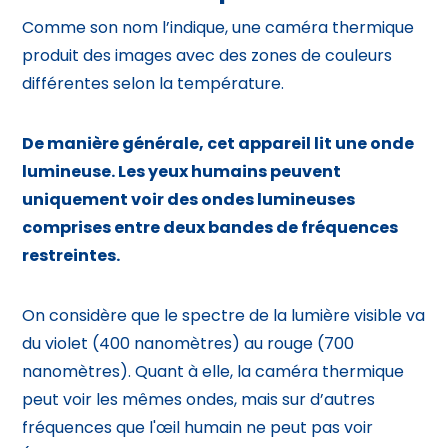
Comme son nom l’indique, une caméra thermique
produit des images avec des zones de couleurs
différentes selon la température.
De manière générale, cet appareil lit une onde
lumineuse. Les yeux humains peuvent
uniquement voir des ondes lumineuses
comprises entre deux bandes de fréquences
restreintes.
On considère que le spectre de la lumière visible va
du violet (400 nanomètres) au rouge (700
nanomètres). Quant à elle, la caméra thermique
peut voir les mêmes ondes, mais sur d’autres
fréquences que l'œil humain ne peut pas voir