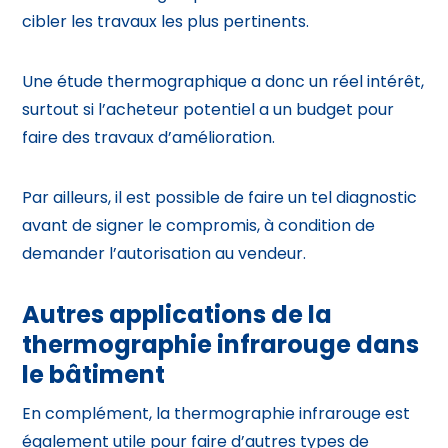
cibler les travaux les plus pertinents.
Une étude thermographique a donc un réel intérêt,
surtout si l’acheteur potentiel a un budget pour
faire des travaux d’amélioration.
Par ailleurs, il est possible de faire un tel diagnostic
avant de signer le compromis, à condition de
demander l’autorisation au vendeur.
Autres applications de la
thermographie infrarouge dans
le bâtiment
En complément, la thermographie infrarouge est
également utile pour faire d’autres types de