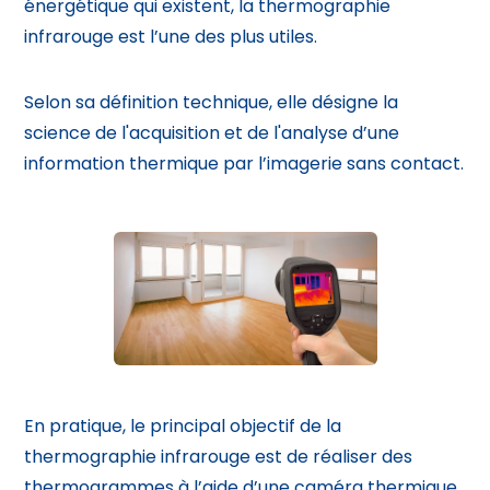
énergétique
qui existent, la thermographie
infrarouge est l’une des plus utiles.
Selon sa définition technique, elle désigne la
science de l'acquisition et de l'analyse d’une
information thermique par l’imagerie sans contact.
En pratique, le principal objectif de la
thermographie infrarouge est de réaliser des
thermogrammes à l’aide d’une caméra thermique