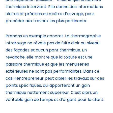
thermique intervient. Elle donne des informations
claires et précises au maître d’ouvrage, pour
procéder aux travaux les plus pertinents.
Prenons un exemple concret. La thermographie
infrarouge ne révèle pas de fuite d’air au niveau
des façades et aucun pont thermique. En
revanche, elle montre que la toiture est une
passoire thermique et que les menuiseries
extérieures ne sont pas performantes. Dans ce
cas, l’entrepreneur peut cibler les travaux sur ces
points spécifiques, qui apporteront un gain
thermique nettement supérieur. C’est alors un
véritable gain de temps et d’argent pour le client.