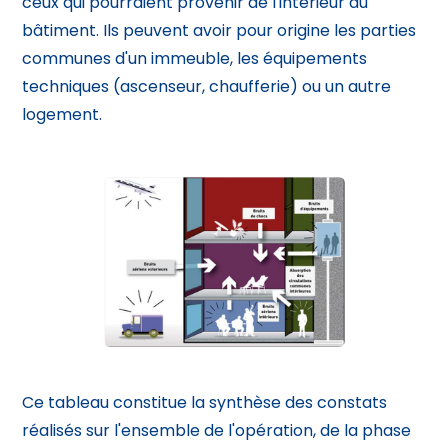
ceux qui pourraient provenir de l'intérieur du
bâtiment. Ils peuvent avoir pour origine les parties
communes d'un immeuble, les équipements
techniques (ascenseur, chaufferie) ou un autre
logement.
Ce tableau constitue la synthèse des constats
réalisés sur l'ensemble de l'opération, de la phase