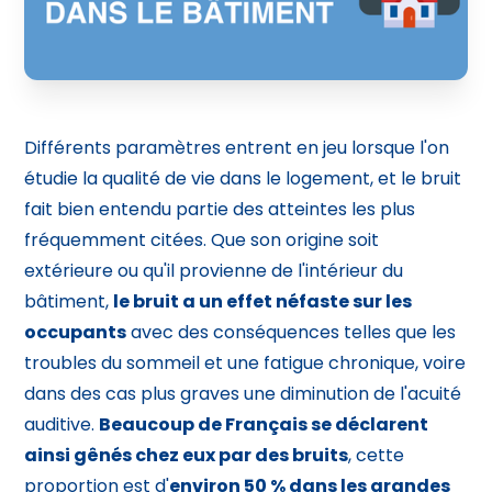
Différents paramètres entrent en jeu lorsque l'on
étudie la qualité de vie dans le logement, et le bruit
fait bien entendu partie des atteintes les plus
fréquemment citées. Que son origine soit
extérieure ou qu'il provienne de l'intérieur du
bâtiment,
le bruit a un effet néfaste sur les
occupants
avec des conséquences telles que les
troubles du sommeil et une fatigue chronique, voire
dans des cas plus graves une diminution de l'acuité
auditive.
Beaucoup de Français se déclarent
ainsi gênés chez eux par des bruits
, cette
proportion est d'
environ 50 % dans les grandes