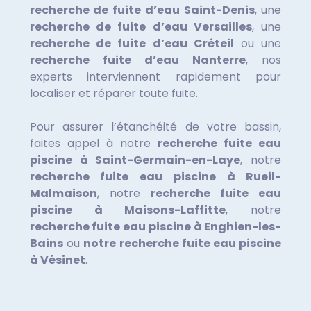
recherche de fuite d’eau Saint-Denis
, une
recherche de fuite d’eau Versailles
, une
recherche de fuite d’eau Créteil
ou une
recherche fuite d’eau Nanterre
, nos
experts interviennent rapidement pour
localiser et réparer toute fuite.
Pour assurer l’étanchéité de votre bassin,
faites appel à notre
recherche fuite eau
piscine à Saint-Germain-en-Laye
, notre
recherche fuite eau piscine à Rueil-
Malmaison
,
notre
recherche fuite eau
piscine à Maisons-Laffitte
, notre
recherche fuite eau piscine à Enghien-les-
Bains
ou
notre
recherche fuite eau piscine
à Vésinet
.