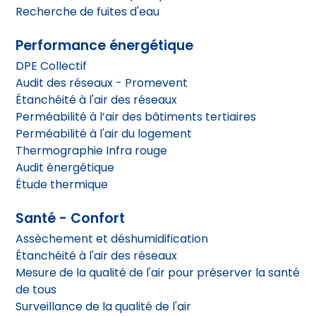
Recherche de fuites d'eau
Performance énergétique
DPE Collectif
Audit des réseaux - Promevent
Étanchéité à l'air des réseaux
Perméabilité à l’air des bâtiments tertiaires
Perméabilité à l'air du logement
Thermographie Infra rouge
Audit énergétique
Étude thermique
Santé - Confort
Assèchement et déshumidification
Étanchéité à l'air des réseaux
Mesure de la qualité de l'air pour préserver la santé
de tous
Surveillance de la qualité de l'air