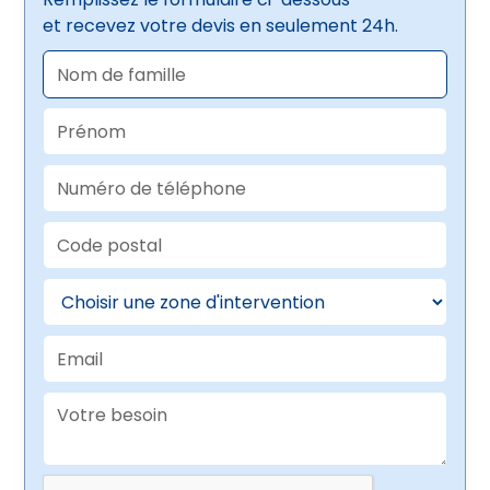
et recevez votre devis en seulement 24h.