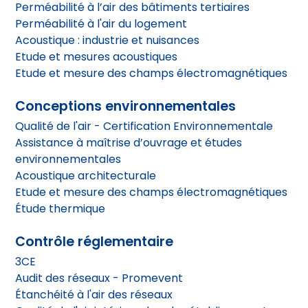
Perméabilité à l’air des bâtiments tertiaires
Perméabilité à l'air du logement
Acoustique : industrie et nuisances
Etude et mesures acoustiques
Etude et mesure des champs électromagnétiques
Conceptions environnementales
Qualité de l'air - Certification Environnementale
Assistance à maîtrise d’ouvrage et études
environnementales
Acoustique architecturale
Etude et mesure des champs électromagnétiques
Étude thermique
Contrôle réglementaire
3CE
Audit des réseaux - Promevent
Étanchéité à l'air des réseaux