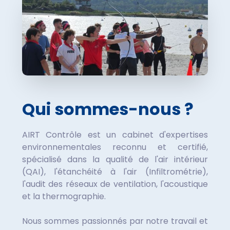
Qui sommes-nous ?
AIRT Contrôle est un cabinet d'expertises
environnementales reconnu et certifié,
spécialisé dans la qualité de l'air intérieur
(QAI), l'étanchéité à l'air (Infiltrométrie),
l'audit des réseaux de ventilation, l'acoustique
et la thermographie.
Nous sommes passionnés par notre travail et