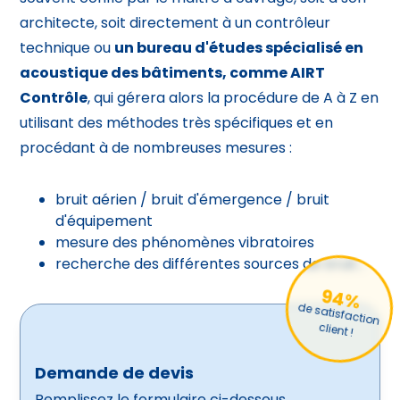
architecte, soit directement à un contrôleur
technique ou
un bureau d'études spécialisé en
acoustique des bâtiments, comme AIRT
Contrôle
, qui gérera alors la procédure de A à Z en
utilisant des méthodes très spécifiques et en
procédant à de nombreuses mesures :
bruit aérien / bruit d'émergence / bruit
d'équipement
mesure des phénomènes vibratoires
recherche des différentes sources de bruit…
94%
de satisfaction
client !
Demande de devis
Remplissez le formulaire ci-dessous