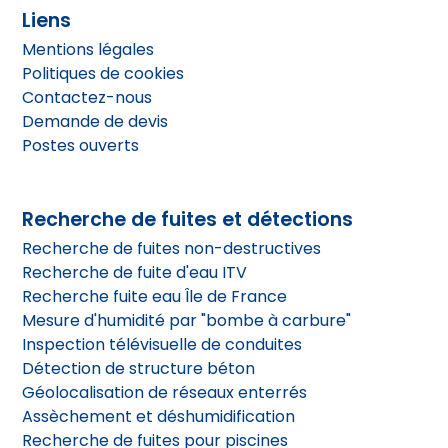
Liens
Mentions légales
Politiques de cookies
Contactez-nous
Demande de devis
Postes ouverts
Recherche de fuites et détections
Recherche de fuites non-destructives
Recherche de fuite d'eau ITV
Recherche fuite eau Île de France
Mesure d'humidité par "bombe à carbure"
Inspection télévisuelle de conduites
Détection de structure béton
Géolocalisation de réseaux enterrés
Assèchement et déshumidification
Recherche de fuites pour piscines