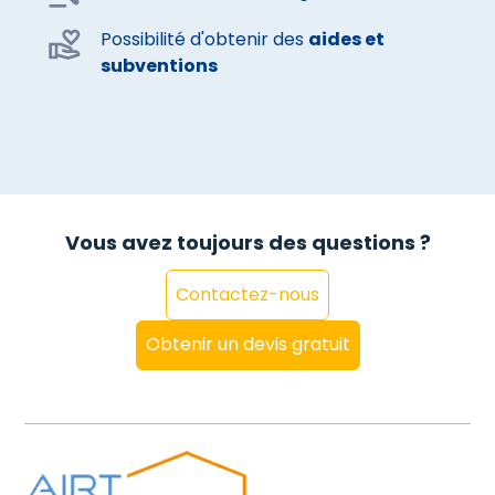
Possibilité d'obtenir des
aides et
subventions
Vous avez toujours des questions ?
Contactez-nous
Obtenir un devis gratuit