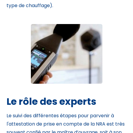
type de chauffage).
Le rôle des experts
Le suivi des différentes étapes pour parvenir à
l'attestation de prise en compte de la NRA est très
souvent confié par le maître d’ouvrage, soit à son