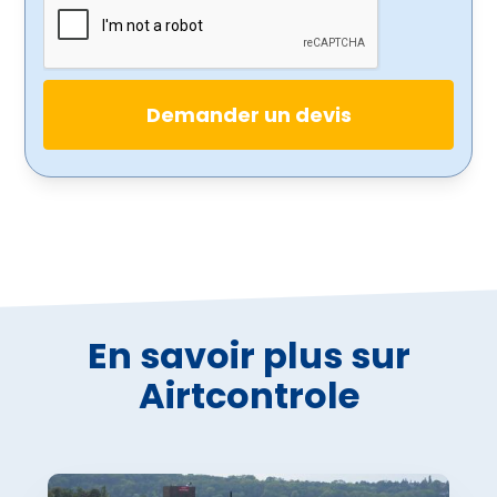
En savoir plus sur
Airtcontrole