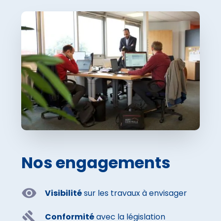
Nos engagements
Visibilité
sur les travaux à envisager
Conformité
avec la législation