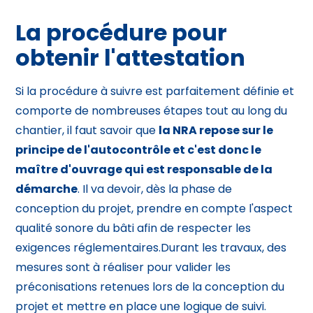
La procédure pour
obtenir l'attestation
Si la procédure à suivre est parfaitement définie et
comporte de nombreuses étapes tout au long du
chantier, il faut savoir que
la NRA repose sur le
principe de l'autocontrôle et c'est donc le
maître d'ouvrage qui est responsable de la
démarche
. Il va devoir, dès la phase de
conception du projet, prendre en compte l'aspect
qualité sonore du bâti afin de respecter les
exigences réglementaires.Durant les travaux, des
mesures sont à réaliser pour valider les
préconisations retenues lors de la conception du
projet et mettre en place une logique de suivi.