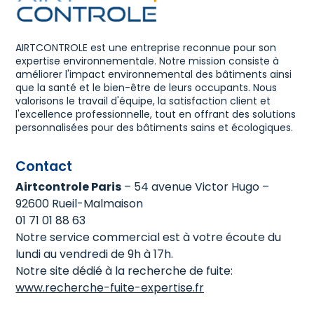
AIRTCONTROLE est une entreprise reconnue pour son
expertise environnementale. Notre mission consiste à
améliorer l'impact environnemental des bâtiments ainsi
que la santé et le bien-être de leurs occupants. Nous
valorisons le travail d'équipe, la satisfaction client et
l'excellence professionnelle, tout en offrant des solutions
personnalisées pour des bâtiments sains et écologiques.
Contact
Airtcontrole Paris
– 54 avenue Victor Hugo –
92600 Rueil-Malmaison
01 71 01 88 63
Notre service commercial est à votre écoute du
lundi au vendredi de 9h à 17h.
Notre site dédié à la recherche de fuite:
www.recherche-fuite-expertise.fr