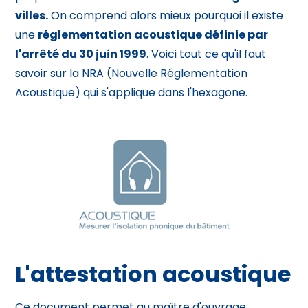
villes.
On comprend alors mieux pourquoi il existe
une
réglementation acoustique définie par
l'arrêté du 30 juin 1999
. Voici tout ce qu'il faut
savoir sur la NRA (Nouvelle Réglementation
Acoustique) qui s'applique dans l'hexagone.
L'attestation acoustique
Ce document permet au maître d'ouvrage