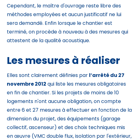
Cependant, le maître d'ouvrage reste libre des
méthodes employées et aucun justificatif ne lui
sera demandé. Enfin lorsque le chantier est
terminé, on procède à nouveau à des mesures qui
attestent de la
qualité acoustique
.
Les mesures à réaliser
Elles sont clairement définies par
l’arrêté du 27
novembre 2012
qui liste les mesures obligatoires
en fin de chantier. Si les projets de moins de 10
logements n'ont aucune obligation, on compte
entre 6 et 27 mesures à effectuer en fonction de la
dimension du projet, des équipements (garage
collectif, ascenseur) et des choix techniques mis
en œuvre (VMC double flux, isolation par l'extérieur,