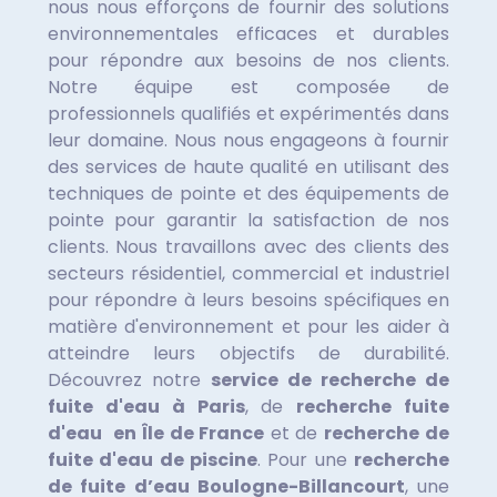
nous nous efforçons de fournir des solutions
environnementales efficaces et durables
pour répondre aux besoins de nos clients.
Notre équipe est composée de
professionnels qualifiés et expérimentés dans
leur domaine. Nous nous engageons à fournir
des services de haute qualité en utilisant des
techniques de pointe et des équipements de
pointe pour garantir la satisfaction de nos
clients. Nous travaillons avec des clients des
secteurs résidentiel, commercial et industriel
pour répondre à leurs besoins spécifiques en
matière d'environnement et pour les aider à
atteindre leurs objectifs de durabilité.
Découvrez notre
service de recherche de
fuite d'eau à Paris
, de
recherche fuite
d'eau en Île de France
et de
recherche de
fuite d'eau de piscine
. Pour une
recherche
de fuite d’eau Boulogne-Billancourt
, une