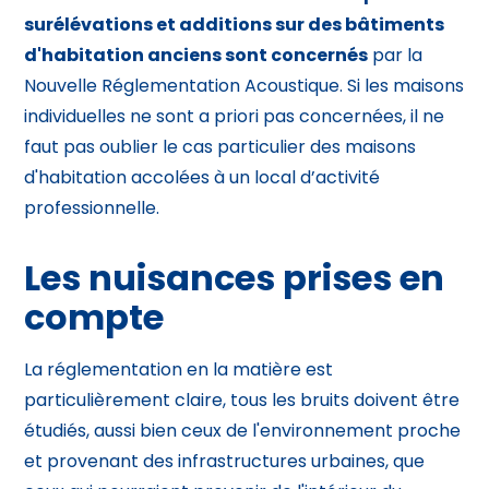
surélévations et additions sur des bâtiments
d'habitation anciens sont concernés
par la
Nouvelle Réglementation Acoustique
. Si les maisons
individuelles ne sont a priori pas concernées, il ne
faut pas oublier le cas particulier des maisons
d'habitation accolées à un local d’activité
professionnelle.
Les nuisances prises en
compte
La réglementation en la matière est
particulièrement claire, tous les bruits doivent être
étudiés, aussi bien ceux de l'environnement proche
et provenant des infrastructures urbaines, que