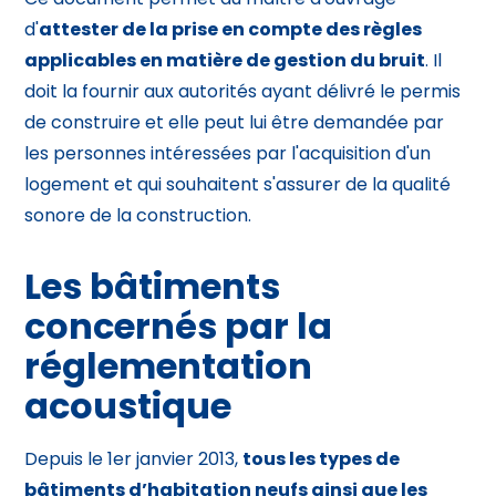
d'
attester de la prise en compte des règles
applicables en matière de gestion du bruit
. Il
doit la fournir aux autorités ayant délivré le permis
de construire et elle peut lui être demandée par
les personnes intéressées par l'acquisition d'un
logement et qui souhaitent s'assurer de la qualité
sonore de la construction.
Les bâtiments
concernés par la
réglementation
acoustique
Depuis le 1er janvier 2013,
tous les types de
bâtiments d’habitation neufs ainsi que les