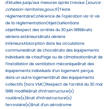
d'études jusqu'aux mesures après travaux (
source :
cohesion-territoires.gouv.fr
)Texte
réglementaireCohérence de l'opération vis-à-vis
de la réglementationObjetOuiNonSans
objetRespect des arrêtés du 30 juin 1999Bruits
aériens extérieursBruits aériens
intérieursAbsorption dans les circulations
communesBruit de chocsBruits des équipements
individuels de chauffage ou de climatisationBruit de
l’installation de
ventilation mécanique
Bruit des
équipements individuels d’un logement perçus
dans un autre logementBruit des équipements
collectifs (hors VMC)Respect de l’arrêté du 30 mai
1996 modifiéBruit d’infrastructure(s)
routière(s)Bruit d’infrastructure(s)
ferroviaire(s)Bruit d’un aérodrome