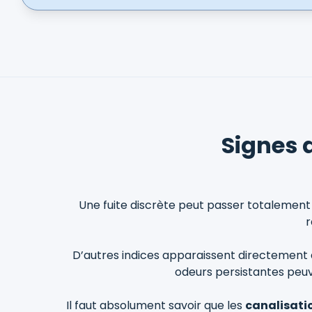
Signes 
Une fuite discrète peut passer totalement
r
D’autres indices apparaissent directement
odeurs persistantes peuve
Il faut absolument savoir que les
canalisati