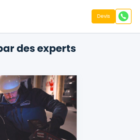
Devis
par des experts