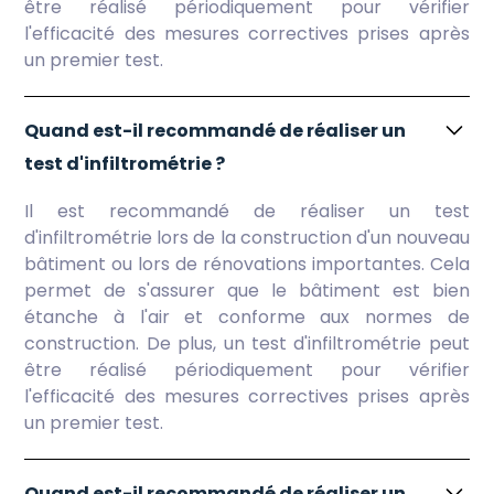
être réalisé périodiquement pour vérifier
l'efficacité des mesures correctives prises après
un premier test.
Quand est-il recommandé de réaliser un
test d'infiltrométrie ?
Il est recommandé de réaliser un test
d'infiltrométrie lors de la construction d'un nouveau
bâtiment ou lors de rénovations importantes. Cela
permet de s'assurer que le bâtiment est bien
étanche à l'air et conforme aux normes de
construction. De plus, un test d'infiltrométrie peut
être réalisé périodiquement pour vérifier
l'efficacité des mesures correctives prises après
un premier test.
Quand est-il recommandé de réaliser un