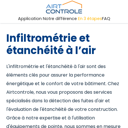
Application
Notre différence
En 3 étapes
FAQ
Infiltrométrie et
étanchéité à l’air
L'infiltrométrie et l'étanchéité à l'air sont des
éléments clés pour assurer la performance
énergétique et le confort de votre bâtiment. Chez
Airtcontrole, nous vous proposons des services
spécialisés dans la détection des fuites d'air et
l'évaluation de l'étanchéité de votre construction.
Grâce à notre expertise et à l'utilisation
d'équipements de pointe, nous sommes en mesure