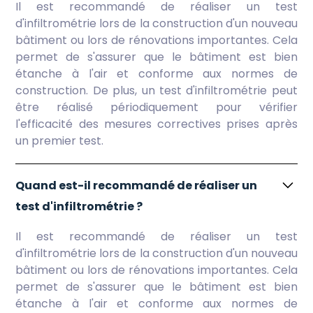
Il est recommandé de réaliser un test
d'infiltrométrie lors de la construction d'un nouveau
bâtiment ou lors de rénovations importantes. Cela
permet de s'assurer que le bâtiment est bien
étanche à l'air et conforme aux normes de
construction. De plus, un test d'infiltrométrie peut
être réalisé périodiquement pour vérifier
l'efficacité des mesures correctives prises après
un premier test.
Quand est-il recommandé de réaliser un
test d'infiltrométrie ?
Il est recommandé de réaliser un test
d'infiltrométrie lors de la construction d'un nouveau
bâtiment ou lors de rénovations importantes. Cela
permet de s'assurer que le bâtiment est bien
étanche à l'air et conforme aux normes de