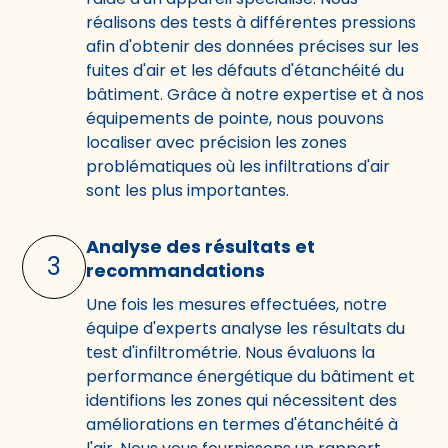
réalisons des tests à différentes pressions
afin d'obtenir des données précises sur les
fuites d'air et les défauts d'étanchéité du
bâtiment. Grâce à notre expertise et à nos
équipements de pointe, nous pouvons
localiser avec précision les zones
problématiques où les infiltrations d'air
sont les plus importantes.
Analyse des résultats et
3
recommandations
Une fois les mesures effectuées, notre
équipe d'experts analyse les résultats du
test d'infiltrométrie. Nous évaluons la
performance énergétique du bâtiment et
identifions les zones qui nécessitent des
améliorations en termes d'étanchéité à