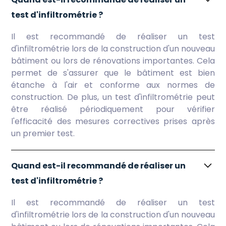
test d'infiltrométrie ?
Il est recommandé de réaliser un test
d'infiltrométrie lors de la construction d'un nouveau
bâtiment ou lors de rénovations importantes. Cela
permet de s'assurer que le bâtiment est bien
étanche à l'air et conforme aux normes de
construction. De plus, un test d'infiltrométrie peut
être réalisé périodiquement pour vérifier
l'efficacité des mesures correctives prises après
un premier test.
Quand est-il recommandé de réaliser un
test d'infiltrométrie ?
Il est recommandé de réaliser un test
d'infiltrométrie lors de la construction d'un nouveau