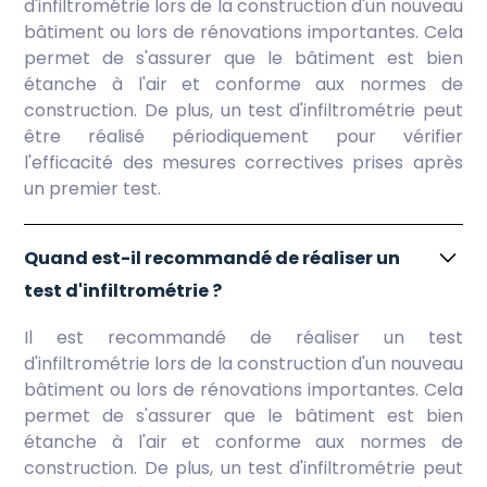
d'infiltrométrie lors de la construction d'un nouveau
bâtiment ou lors de rénovations importantes. Cela
permet de s'assurer que le bâtiment est bien
étanche à l'air et conforme aux normes de
construction. De plus, un test d'infiltrométrie peut
être réalisé périodiquement pour vérifier
l'efficacité des mesures correctives prises après
un premier test.
Quand est-il recommandé de réaliser un
test d'infiltrométrie ?
Il est recommandé de réaliser un test
d'infiltrométrie lors de la construction d'un nouveau
bâtiment ou lors de rénovations importantes. Cela
permet de s'assurer que le bâtiment est bien
étanche à l'air et conforme aux normes de
construction. De plus, un test d'infiltrométrie peut