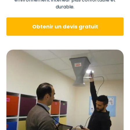
durable.
Obtenir un devis gratuit