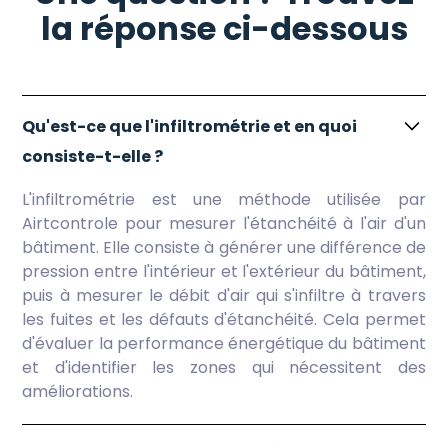
la réponse ci-dessous
Qu'est-ce que l'infiltrométrie et en quoi
consiste-t-elle ?
L'infiltrométrie est une méthode utilisée par
Airtcontrole pour mesurer l'étanchéité à l'air d'un
bâtiment. Elle consiste à générer une différence de
pression entre l'intérieur et l'extérieur du bâtiment,
puis à mesurer le débit d'air qui s'infiltre à travers
les fuites et les défauts d'étanchéité. Cela permet
d'évaluer la performance énergétique du bâtiment
et d'identifier les zones qui nécessitent des
améliorations.