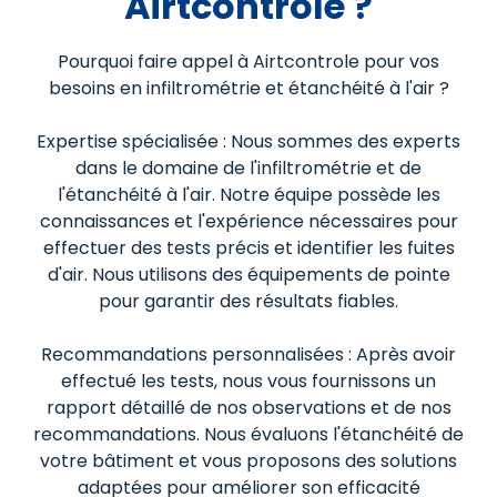
Airtcontrole ?
Pourquoi faire appel à Airtcontrole pour vos
besoins en infiltrométrie et étanchéité à l'air ?
Expertise spécialisée : Nous sommes des experts
dans le domaine de l'infiltrométrie et de
l'étanchéité à l'air. Notre équipe possède les
connaissances et l'expérience nécessaires pour
effectuer des tests précis et identifier les fuites
d'air. Nous utilisons des équipements de pointe
pour garantir des résultats fiables.
Recommandations personnalisées : Après avoir
effectué les tests, nous vous fournissons un
rapport détaillé de nos observations et de nos
recommandations. Nous évaluons l'étanchéité de
votre bâtiment et vous proposons des solutions
adaptées pour améliorer son efficacité