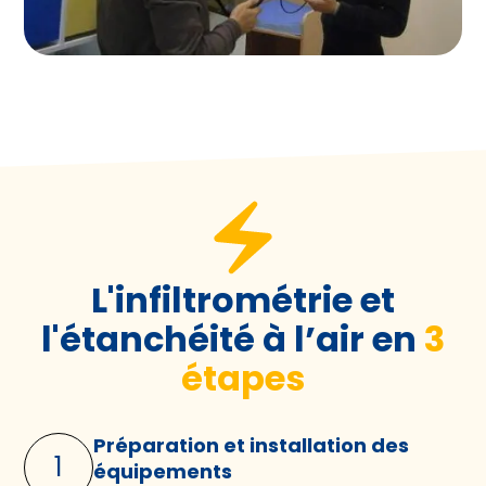
L'infiltrométrie et
l'étanchéité à l’air en
3
étapes
Préparation et installation des
1
équipements