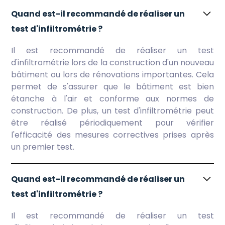
Quand est-il recommandé de réaliser un
test d'infiltrométrie ?
Il est recommandé de réaliser un test
d'infiltrométrie lors de la construction d'un nouveau
bâtiment ou lors de rénovations importantes. Cela
permet de s'assurer que le bâtiment est bien
étanche à l'air et conforme aux normes de
construction. De plus, un test d'infiltrométrie peut
être réalisé périodiquement pour vérifier
l'efficacité des mesures correctives prises après
un premier test.
Quand est-il recommandé de réaliser un
test d'infiltrométrie ?
Il est recommandé de réaliser un test