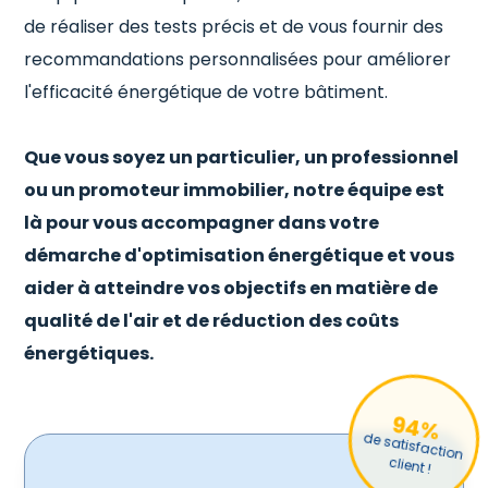
de réaliser des tests précis et de vous fournir des
recommandations personnalisées pour améliorer
l'efficacité énergétique de votre bâtiment.
Que vous soyez un particulier, un professionnel
ou un promoteur immobilier, notre équipe est
là pour vous accompagner dans votre
démarche d'optimisation énergétique et vous
aider à atteindre vos objectifs en matière de
qualité de l'air et de réduction des coûts
énergétiques.
94%
de satisfaction
client !