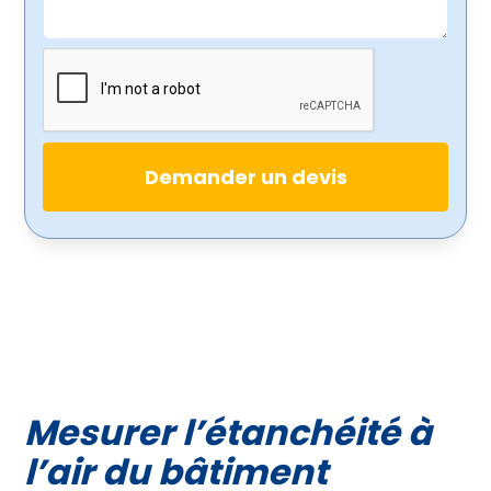
Mesurer l’étanchéité à
l’air du bâtiment