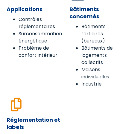
Applications
Bâtiments
concernés
Contrôles
réglementaires
Bâtiments
Surconsommation
tertiaires
énergétique
(bureaux)
Problème de
Bâtiments de
confort intérieur
logements
collectifs
Maisons
individuelles
Industrie
Réglementation et
labels