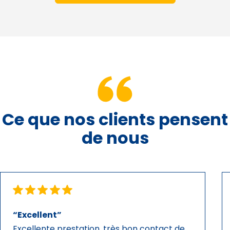
Ce que nos clients pensent
de nous
“Excellent”
Excellente prestation, très bon contact de