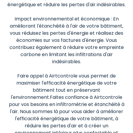
énergétique et réduire les pertes d'air indésirables.
Impact environnemental et économique : En
améliorant l'étanchéité à l'air de votre bâtiment,
vous réduisez les pertes d'énergie et réalisez des
économies sur vos factures d'énergie. Vous
contribuez également à réduire votre empreinte
carbone en limitant les infiltrations d'air
indésirables.
Faire appel à Airtcontrole vous permet de
maximiser l'efficacité énergétique de votre
bâtiment tout en préservant
l'environnement.Faites confiance à Airtcontrole
pour vos besoins en infiltrométrie et étanchéité à
l'air. Nous sommes là pour vous aider à améliorer
l'efficacité énergétique de votre bâtiment, à
réduire les pertes d'air et à créer un
environnement intérieur plus confortable et