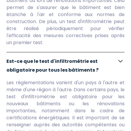
bâtiment ou lors de rénovations importantes. Cela
permet de s'assurer que le bâtiment est bien
étanche à l'air et conforme aux normes de
construction. De plus, un test d'infiltrométrie peut
être réalisé périodiquement pour vérifier
l'efficacité des mesures correctives prises après
un premier test.
Est-ce que le test d'infiltrométrie est
obligatoire pour tous les bâtiments ?
Les réglementations varient d'un pays à l'autre et
même d'une région à l'autre. Dans certains pays, le
test d'infiltrométrie est obligatoire pour les
nouveaux bâtiments ou les rénovations
importantes, notamment dans le cadre de
certifications énergétiques. Il est important de se
renseigner auprès des autorités compétentes ou