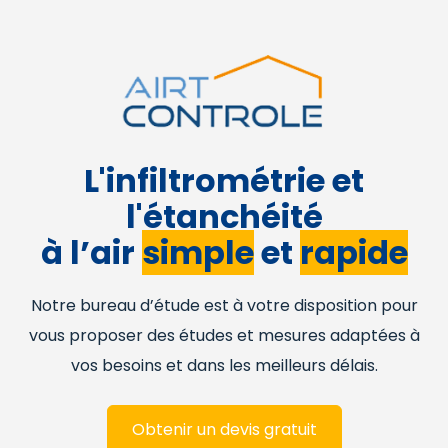
L'infiltrométrie et
l'étanchéité
à l’air
simple
et
rapide
Notre bureau d’étude est à votre disposition pour
vous proposer des études et mesures adaptées à
vos besoins et dans les meilleurs délais.
Obtenir un devis gratuit