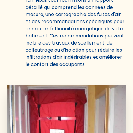
l'air. Nous vous fournissons un rapport
détaillé qui comprend les données de
mesure, une cartographie des fuites d'air
et des recommandations spécifiques pour
améliorer l'efficacité énergétique de votre
bâtiment. Ces recommandations peuvent
inclure des travaux de scellement, de
calfeutrage ou d'isolation pour réduire les
infiltrations d'air indésirables et améliorer
le confort des occupants.