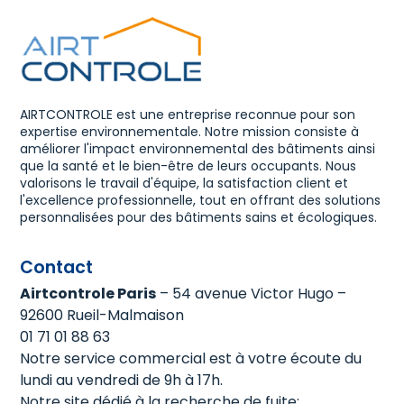
AIRTCONTROLE est une entreprise reconnue pour son
expertise environnementale. Notre mission consiste à
améliorer l'impact environnemental des bâtiments ainsi
que la santé et le bien-être de leurs occupants. Nous
valorisons le travail d'équipe, la satisfaction client et
l'excellence professionnelle, tout en offrant des solutions
personnalisées pour des bâtiments sains et écologiques.
Contact
Airtcontrole Paris
– 54 avenue Victor Hugo –
92600 Rueil-Malmaison
01 71 01 88 63
Notre service commercial est à votre écoute du
lundi au vendredi de 9h à 17h.
Notre site dédié à la recherche de fuite: