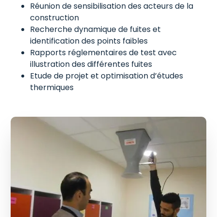
Réunion de sensibilisation des acteurs de la
construction
Recherche dynamique de fuites et
identification des points faibles
Rapports réglementaires de test avec
illustration des différentes fuites
Etude de projet et optimisation d’études
thermiques