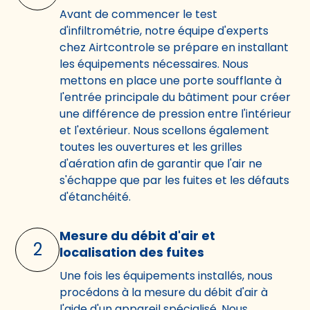
Avant de commencer le test
d'infiltrométrie, notre équipe d'experts
chez Airtcontrole se prépare en installant
les équipements nécessaires. Nous
mettons en place une porte soufflante à
l'entrée principale du bâtiment pour créer
une différence de pression entre l'intérieur
et l'extérieur. Nous scellons également
toutes les ouvertures et les grilles
d'aération afin de garantir que l'air ne
s'échappe que par les fuites et les défauts
d'étanchéité.
Mesure du débit d'air et
2
localisation des fuites
Une fois les équipements installés, nous
procédons à la mesure du débit d'air à
l'aide d'un appareil spécialisé. Nous