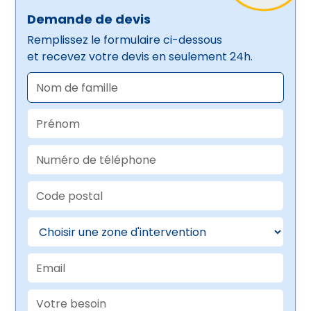
Demande de devis
Remplissez le formulaire ci-dessous
et recevez votre devis en seulement 24h.