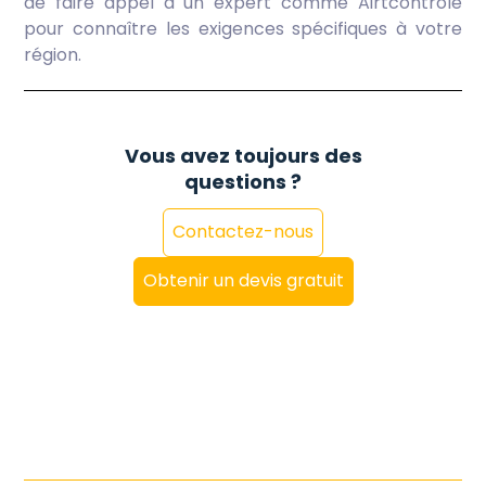
de faire appel à un expert comme Airtcontrole
pour connaître les exigences spécifiques à votre
région.
Vous avez toujours des
questions ?
Contactez-nous
Obtenir un devis gratuit