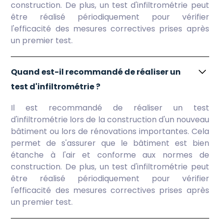
construction. De plus, un test d'infiltrométrie peut
être réalisé périodiquement pour vérifier
l'efficacité des mesures correctives prises après
un premier test.
Quand est-il recommandé de réaliser un
test d'infiltrométrie ?
Il est recommandé de réaliser un test
d'infiltrométrie lors de la construction d'un nouveau
bâtiment ou lors de rénovations importantes. Cela
permet de s'assurer que le bâtiment est bien
étanche à l'air et conforme aux normes de
construction. De plus, un test d'infiltrométrie peut
être réalisé périodiquement pour vérifier
l'efficacité des mesures correctives prises après
un premier test.