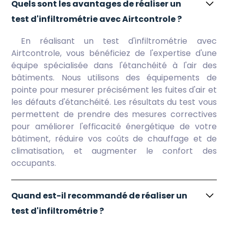
Quels sont les avantages de réaliser un
test d'infiltrométrie avec Airtcontrole ?
En réalisant un test d'infiltrométrie avec
Airtcontrole, vous bénéficiez de l'expertise d'une
équipe spécialisée dans l'étanchéité à l'air des
bâtiments. Nous utilisons des équipements de
pointe pour mesurer précisément les fuites d'air et
les défauts d'étanchéité. Les résultats du test vous
permettent de prendre des mesures correctives
pour améliorer l'efficacité énergétique de votre
bâtiment, réduire vos coûts de chauffage et de
climatisation, et augmenter le confort des
occupants.
Quand est-il recommandé de réaliser un
test d'infiltrométrie ?