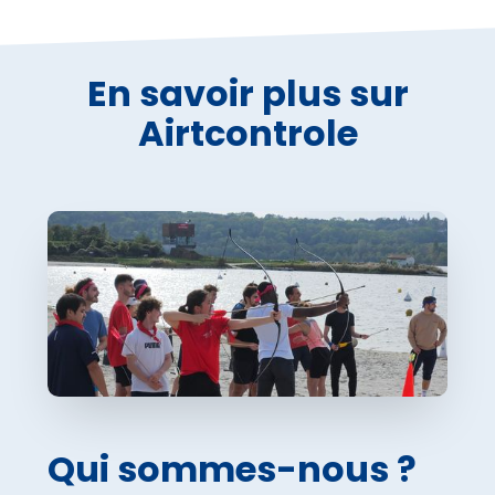
En savoir plus sur
Airtcontrole
Qui sommes-nous ?