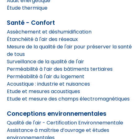
Audit énergétique
Étude thermique
Santé - Confort
Assèchement et déshumidification
Étanchéité à l'air des réseaux
Mesure de la qualité de l'air pour préserver la santé
de tous
Surveillance de la qualité de l'air
Perméabilité à l’air des bâtiments tertiaires
Perméabilité à l'air du logement
Acoustique : industrie et nuisances
Etude et mesures acoustiques
Etude et mesure des champs électromagnétiques
Conceptions environnementales
Qualité de l'air - Certification Environnementale
Assistance à maîtrise d’ouvrage et études
environnementales