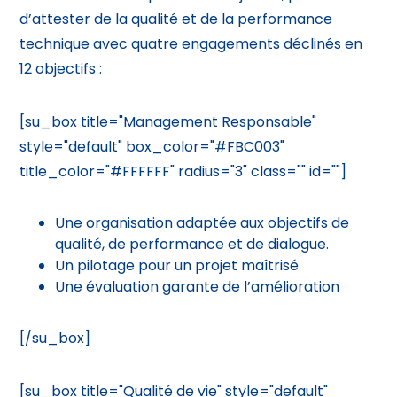
d’attester de la qualité et de la performance
technique avec quatre engagements déclinés en
12 objectifs :
[su_box title="Management Responsable"
style="default" box_color="#FBC003"
title_color="#FFFFFF" radius="3" class="" id=""]
Une organisation adaptée aux objectifs de
qualité, de performance et de dialogue.
Un pilotage pour un projet maîtrisé
Une évaluation garante de l’amélioration
[/su_box]
[su_box title="Qualité de vie" style="default"