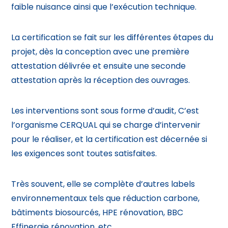
faible nuisance ainsi que l’exécution technique.
La certification se fait sur les différentes étapes du
projet, dès la conception avec une première
attestation délivrée et ensuite une seconde
attestation après la réception des ouvrages.
Les interventions sont sous forme d’audit, C’est
l’organisme CERQUAL qui se charge d’intervenir
pour le réaliser, et la certification est décernée si
les exigences sont toutes satisfaites.
Très souvent, elle se complète d’autres labels
environnementaux tels que réduction carbone,
bâtiments biosourcés, HPE rénovation, BBC
Effinergie rénovation, etc.