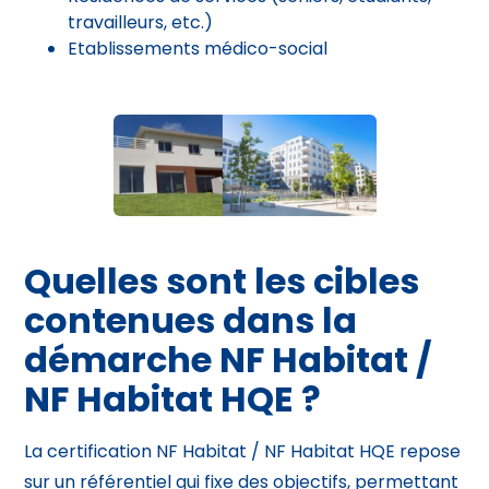
travailleurs, etc.)
Etablissements médico-social
Quelles sont les cibles
contenues dans la
démarche NF Habitat /
NF Habitat HQE ?
La certification NF Habitat / NF Habitat HQE repose
sur un référentiel qui fixe des objectifs, permettant