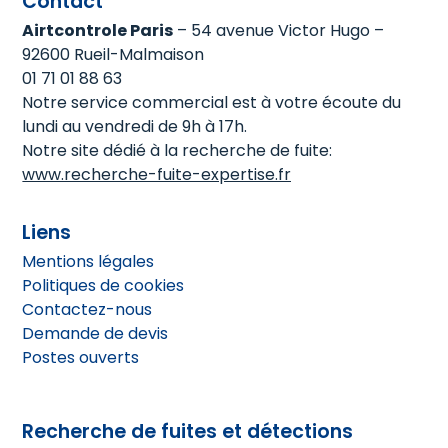
Contact
Airtcontrole Paris
– 54 avenue Victor Hugo –
92600 Rueil-Malmaison
01 71 01 88 63
Notre service commercial est à votre écoute du
lundi au vendredi de 9h à 17h.
Notre site dédié à la recherche de fuite:
www.recherche-fuite-expertise.fr
Liens
Mentions légales
Politiques de cookies
Contactez-nous
Demande de devis
Postes ouverts
Recherche de fuites et détections