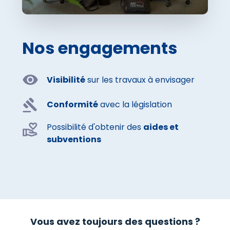
Nos engagements
Visibilité
sur les travaux à envisager
Conformité
avec la législation
Possibilité d'obtenir des
aides et
subventions
Vous avez toujours des questions ?