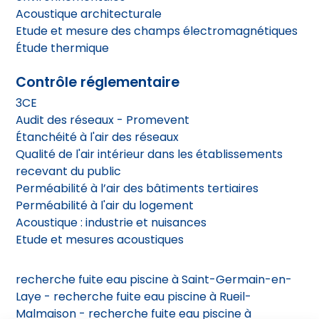
Acoustique architecturale
Etude et mesure des champs électromagnétiques
Étude thermique
Contrôle réglementaire
3CE
Audit des réseaux - Promevent
Étanchéité à l'air des réseaux
Qualité de l'air intérieur dans les établissements
recevant du public
Perméabilité à l’air des bâtiments tertiaires
Perméabilité à l'air du logement
Acoustique : industrie et nuisances
Etude et mesures acoustiques
recherche fuite eau piscine à Saint-Germain-en-
Laye
-
recherche fuite eau piscine à Rueil-
Malmaison -
recherche fuite eau piscine à