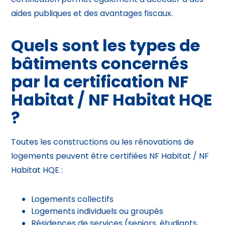
aides publiques et des avantages fiscaux.
Quels sont les types de
bâtiments concernés
par la certification NF
Habitat / NF Habitat HQE
?
Toutes les constructions ou les rénovations de
logements peuvent être certifiées NF Habitat / NF
Habitat HQE :
Logements collectifs
Logements individuels ou groupés
Résidences de services (seniors, étudiants,