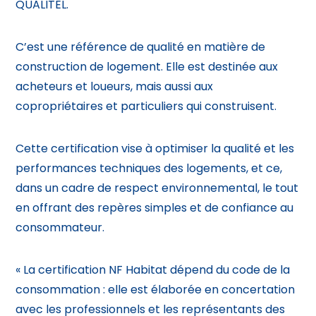
QUALITEL.
C’est une référence de qualité en matière de
construction de logement. Elle est destinée aux
acheteurs et loueurs, mais aussi aux
copropriétaires et particuliers qui construisent.
Cette certification vise à optimiser la qualité et les
performances techniques des logements, et ce,
dans un cadre de respect environnemental, le tout
en offrant des repères simples et de confiance au
consommateur.
« La certification NF Habitat dépend du code de la
consommation : elle est élaborée en concertation
avec les professionnels et les représentants des