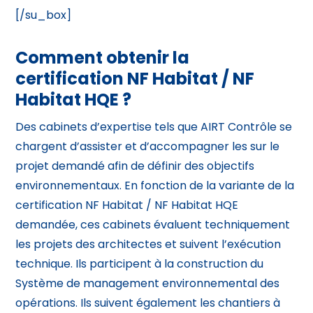
[/su_box]
Comment obtenir la
certification NF Habitat / NF
Habitat HQE ?
Des cabinets d’expertise tels que AIRT Contrôle se
chargent d’assister et d’accompagner les sur le
projet demandé afin de définir des objectifs
environnementaux. En fonction de la variante de la
certification NF Habitat / NF Habitat HQE
demandée, ces cabinets évaluent techniquement
les projets des architectes et suivent l’exécution
technique. Ils participent à la construction du
Système de management environnemental des
opérations. Ils suivent également les chantiers à