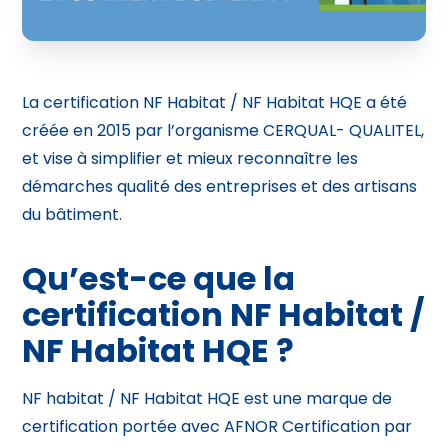
La certification NF Habitat / NF Habitat HQE a été
créée en 2015 par l’organisme CERQUAL- QUALITEL,
et vise à simplifier et mieux reconnaître les
démarches qualité des entreprises et des artisans
du bâtiment.
Qu’est-ce que la
certification NF Habitat /
NF Habitat HQE ?
NF habitat / NF Habitat HQE est une marque de
certification portée avec AFNOR Certification par