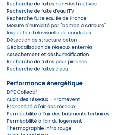
Recherche de fuites non-destructives
Recherche de fuite d'eau ITV
Recherche fuite eau Île de France
Mesure d'humidité par "bombe à carbure"
Inspection télévisuelle de conduites
Détection de structure béton
Géolocalisation de réseaux enterrés
Assèchement et déshumidification
Recherche de fuites pour piscines
Recherche de fuites d'eau
Performance énergétique
DPE Collectif
Audit des réseaux - Promevent
Étanchéité à l'air des réseaux
Perméabilité à l’air des bâtiments tertiaires
Perméabilité à l'air du logement
Thermographie Infra rouge