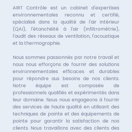
AIRT Contrôle est un cabinet d'expertises
environnementales reconnu et certifié,
spécialisé dans la qualité de l'air intérieur
(QAI), l'étanchéité à l'air (Infiltrométrie),
l'audit des réseaux de ventilation, l'acoustique
et la thermographie.
Nous sommes passionnés par notre travail et
nous nous efforçons de fournir des solutions
environnementales efficaces et durables
pour répondre aux besoins de nos clients.
Notre équipe est composée de
professionnels qualifiés et expérimentés dans
leur domaine. Nous nous engageons à fournir
des services de haute qualité en utilisant des
techniques de pointe et des équipements de
pointe pour garantir la satisfaction de nos
clients. Nous travaillons avec des clients des