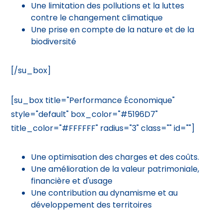
Une limitation des pollutions et la luttes
contre le changement climatique
Une prise en compte de la nature et de la
biodiversité
[/su_box]
[su_box title="Performance Économique"
style="default" box_color="#5196D7"
title_color="#FFFFFF" radius="3" class="" id=""]
Une optimisation des charges et des coûts.
Une amélioration de la valeur patrimoniale,
financière et d'usage
Une contribution au dynamisme et au
développement des territoires