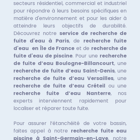
secteurs résidentiel, commercial et industriel
pour répondre à leurs besoins spécifiques en
matière d'environnement et pour les aider à
atteindre leurs objectifs de durabilité.
Découvrez notre
service de recherche de
fuite d'eau à Paris
, de
recherche fuite
d'eau en Île de France
et de
recherche de
fuite d'eau de piscine
. Pour une
recherche
de fuite d’eau Boulogne-Billancourt
, une
recherche de fuite d’eau Saint-Denis
, une
recherche de fuite d’eau Versailles
, une
recherche de fuite d’eau Créteil
ou une
recherche fuite d’eau Nanterre
, nos
experts interviennent rapidement pour
localiser et réparer toute fuite.
Pour assurer l’étanchéité de votre bassin,
faites appel à notre
recherche fuite eau
piscine à Saint-Germain-en-Laye
, notre