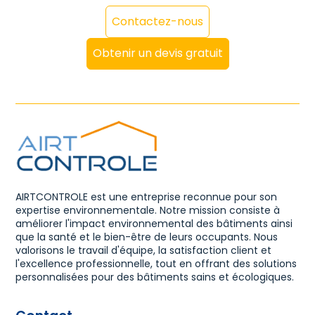
Contactez-nous
Obtenir un devis gratuit
AIRTCONTROLE est une entreprise reconnue pour son
expertise environnementale. Notre mission consiste à
améliorer l'impact environnemental des bâtiments ainsi
que la santé et le bien-être de leurs occupants. Nous
valorisons le travail d'équipe, la satisfaction client et
l'excellence professionnelle, tout en offrant des solutions
personnalisées pour des bâtiments sains et écologiques.